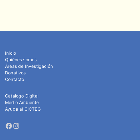
Inicio
Quiénes somos
Áreas de Investigación
Donativos
Contacto
Catálogo Digital
Medio Ambiente
Ayuda al CICTEG
Facebook
Instagram