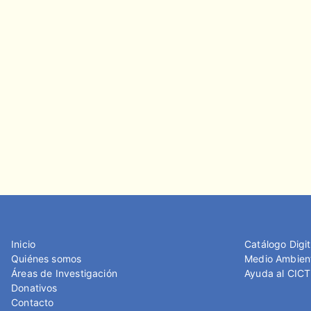
Inicio
Catálogo Digit
Quiénes somos
Medio Ambien
Áreas de Investigación
Ayuda al CIC
Donativos
Contacto