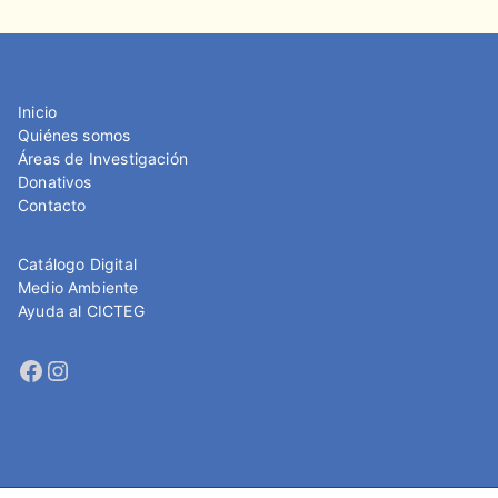
Inicio
Quiénes somos
Áreas de Investigación
Donativos
Contacto
Catálogo Digital
Medio Ambiente
Ayuda al CICTEG
Facebook
Instagram