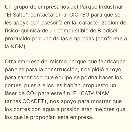
Un grupo de empresarios del Parque Industrial
“El Salto”, contactaron al CICTEG para que se
les apoye con asesoría en la caracterización de
físico-química de un combustible de Biodisel
producido por una de las empresas (conforme a
la NOM).
Otra empresa del mismo parque que fabricaban
paneles para la construcción, nos pidió apoyo
para saber con que equipo se podría hacer los
cortes, pues a ellos les habían propuesto un
láser de CO
para este fin. El ICAT-UNAM
2
(antes CCADET), nos apoyo para mostrar que
los cortes con agua a presión eran mejores que
los que le proponían esta empresa.