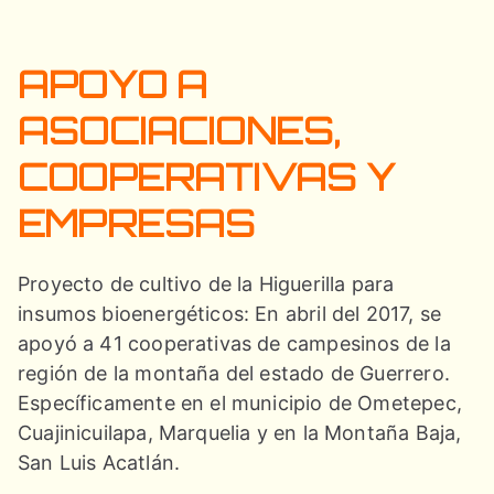
APOYO A
ASOCIACIONES,
COOPERATIVAS Y
EMPRESAS
Proyecto de cultivo de la Higuerilla para
insumos bioenergéticos: En abril del 2017, se
apoyó a 41 cooperativas de campesinos de la
región de la montaña del estado de Guerrero.
Específicamente en el municipio de Ometepec,
Cuajinicuilapa, Marquelia y en la Montaña Baja,
San Luis Acatlán.